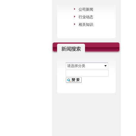
公司新闻
行业动态
相关知识
请选择分类