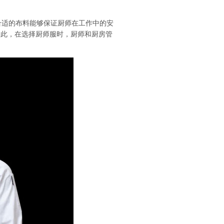
适的布料能够保证厨师在工作中的安
因此，在选择厨师服时，厨师和厨房管
。