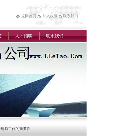
返回首页
加入收藏
联系我们
态
人才招聘
联系我们
于厨师工作的重要性