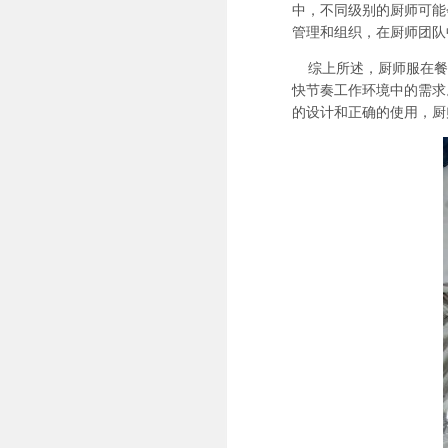
中，不同级别的厨师可能
管理和组织，在厨师团队
综上所述，厨师服在餐
快节奏工作环境中的需求
的设计和正确的使用，厨