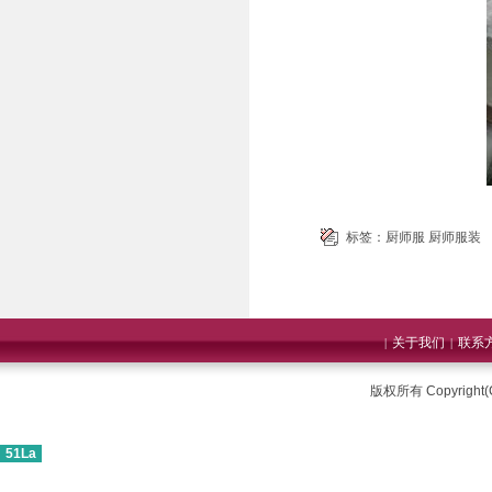
标签：
厨师服
厨师服装
关于我们
联系
|
|
版权所有 Copyrigh
51La