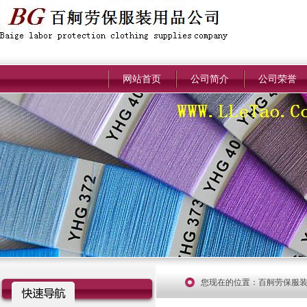
网站首页
公司简介
公司荣誉
您现在的位置：
百舸劳保服