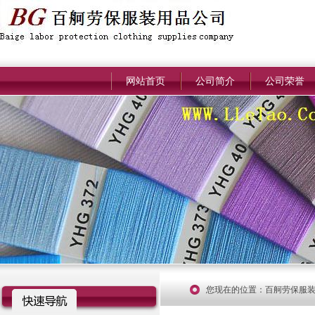
网站首页
公司简介
公司荣誉
您现在的位置：
百舸劳保服