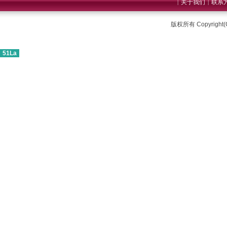
关于我们
联系
|
|
版权所有 Copyrigh
51La