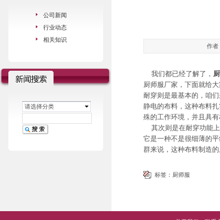
公司新闻
行业动态
相关知识
作者：
我们都已经了解了，
厨
厨师服厂家，下面就给大
耐穿则是最基本的，咱们
静电的布料，这种布料扎
请选择分类
殊的工作环境，并且具有
其次则是在耐穿功能上
它是一种不是很细薄的平
群来说，这种布料制造的
标签：
厨师服